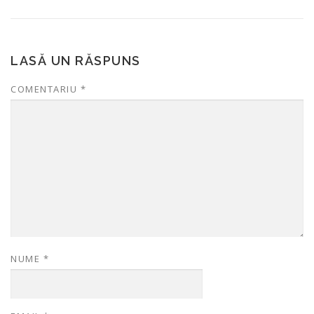
LASĂ UN RĂSPUNS
COMENTARIU
*
NUME
*