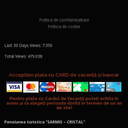
Politica de confidentialitate
Politica de cookie
Last 30 Days Views:
7.350
Total Views:
479.038
Acceptăm plata cu CARD de vacanță și bancar
Pentru plata cu Cardul de Vacanță puteți achita în
avans și să alegeți perioada dorită în termen de un an
de zile!
Pensiunea turistica “SARMIS – CRISTAL”