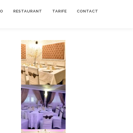
TO
RESTAURANT
TARIFE
CONTACT